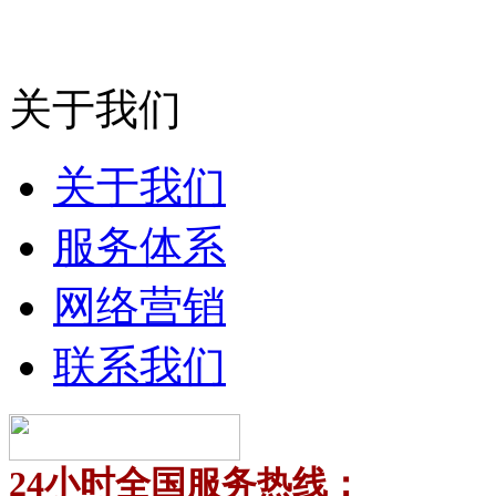
关于我们
关于我们
服务体系
网络营销
联系我们
24小时全国服务热线：