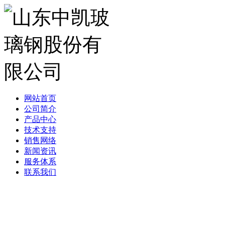
网站首页
公司简介
产品中心
技术支持
销售网络
新闻资讯
服务体系
联系我们