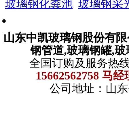
玻璃钢化粪池
玻璃钢采
山东中凯玻璃钢股份有
钢管道,玻璃钢罐,
全国订购及服务热
15662562758 马
公司地址：山东