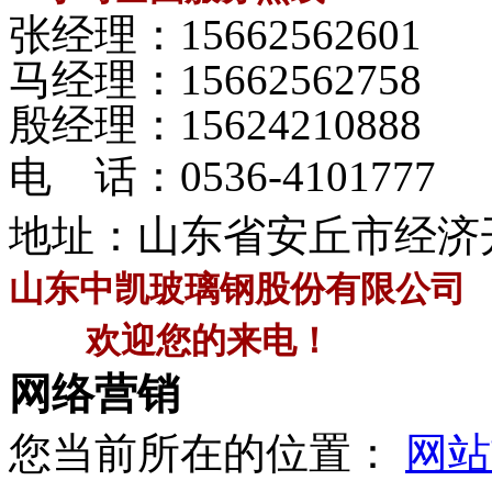
张经理：
15662562601
马经理：
15662562758
殷经理：
15624210888
电 话：
0536-4101777
地址：山东省安丘市经济
山东中凯玻璃钢股份有限公司
欢迎您的来电！
网络营销
您当前所在的位置：
网站